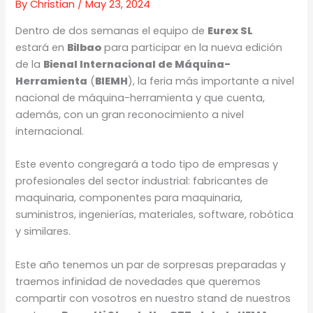
By
Christian
/
May 23, 2024
Dentro de dos semanas el equipo de
Eurex SL
estará en
Bilbao
para participar en la nueva edición
de la
Bienal Internacional de Máquina-
Herramienta
(
BIEMH
), la feria más importante a nivel
nacional de máquina-herramienta y que cuenta,
además, con un gran reconocimiento a nivel
internacional.
Este evento congregará a todo tipo de empresas y
profesionales del sector industrial: fabricantes de
maquinaria, componentes para maquinaria,
suministros, ingenierías, materiales, software, robótica
y similares.
Este año tenemos un par de sorpresas preparadas y
traemos infinidad de novedades que queremos
compartir con vosotros en nuestro stand de nuestros