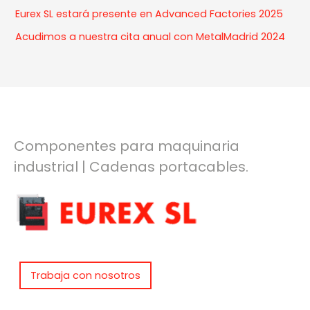
Eurex SL estará presente en Advanced Factories 2025
r
:
Acudimos a nuestra cita anual con MetalMadrid 2024
Componentes para maquinaria
industrial | Cadenas portacables.
Trabaja con nosotros