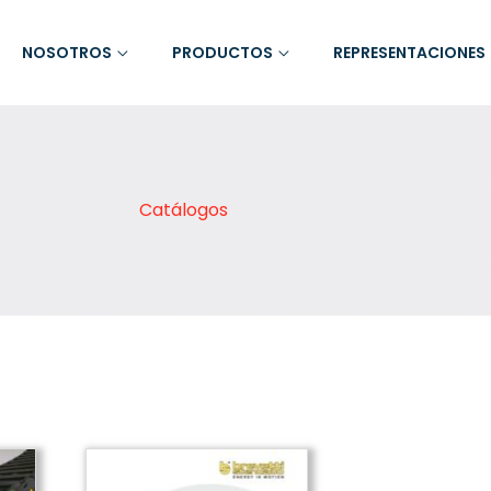
NOSOTROS
PRODUCTOS
REPRESENTACIONES
Catálogos