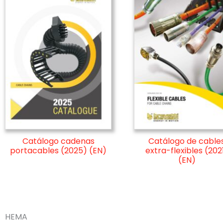
Catálogo de cable
Catálogo cadenas
extra-flexibles (202
portacables (2025) (EN)
(EN)
HEMA