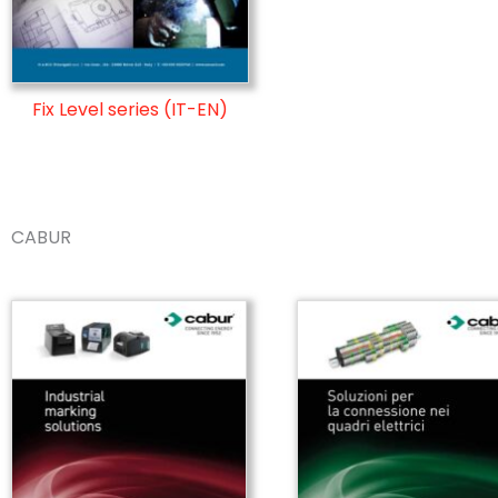
Fix Level series (IT-EN)
CABUR