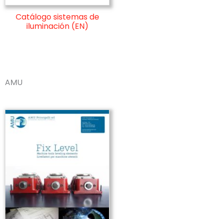
Catálogo sistemas de
iluminación (EN)
AMU