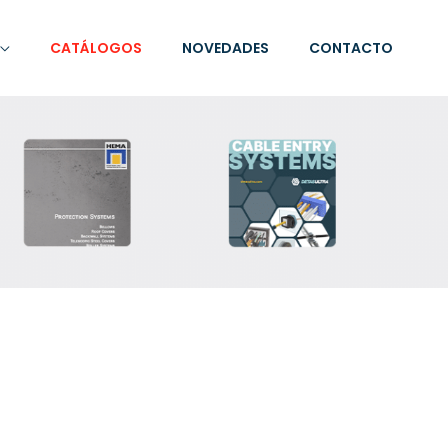
CATÁLOGOS
NOVEDADES
CONTACTO