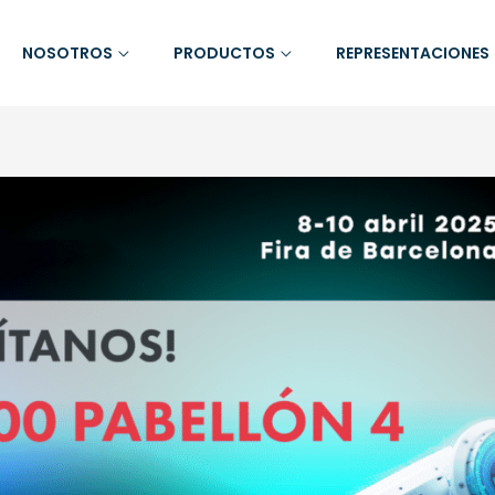
NOSOTROS
PRODUCTOS
REPRESENTACIONES