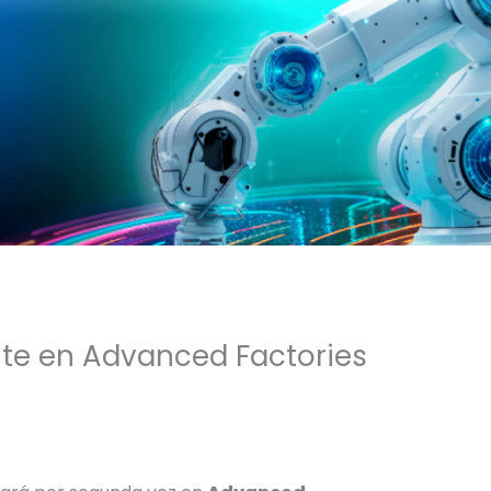
nte en Advanced Factories