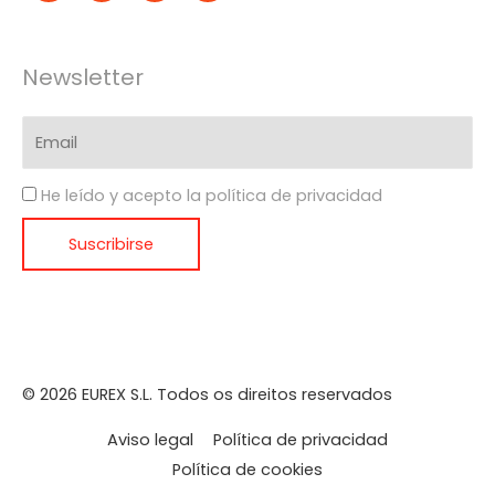
Newsletter
He leído y acepto la política de privacidad
© 2026 EUREX S.L. Todos os direitos reservados
Aviso legal
Política de privacidad
Política de cookies