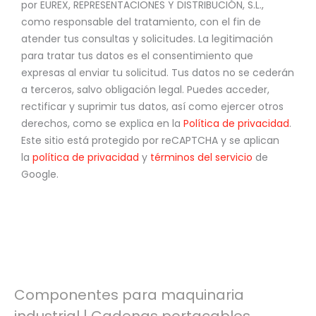
por EUREX, REPRESENTACIONES Y DISTRIBUCIÓN, S.L.,
como responsable del tratamiento, con el fin de
atender tus consultas y solicitudes. La legitimación
para tratar tus datos es el consentimiento que
expresas al enviar tu solicitud. Tus datos no se cederán
a terceros, salvo obligación legal. Puedes acceder,
rectificar y suprimir tus datos, así como ejercer otros
derechos, como se explica en la
Política de privacidad
.
Este sitio está protegido por reCAPTCHA y se aplican
la
política de privacidad
y
términos del servicio
de
Google.
Componentes para maquinaria