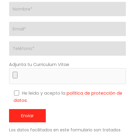
Adjunta tu Curriculum Vitae
He leido y acepto la
política de protección de
datos
.
Los datos facilitados en este formulario son tratados