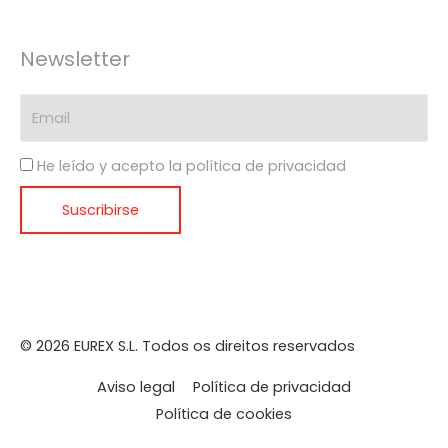
Newsletter
He leído y acepto la política de privacidad
© 2026 EUREX S.L. Todos os direitos reservados
Aviso legal
Política de privacidad
Política de cookies