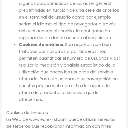
algunas características de carácter general
predefinidas en función de una serie de criterios
en el terminal del usuario como por ejemplo
serian el idioma, el tipo de navegador a través
del cual accede al servicio, la configuración
regional desde donde accede al servicio, etc.
Cookies de análisis
: Son aquéllas que bien
tratadas por nosotros o por terceros, nos
permiten cuantificar el número de usuarios y así
realizar la medición y análisis estadístico de la
utilización que hacen los usuarios del servicio
ofertado. Para ello se analiza su navegación en
nuestra página web con el fin de mejorar la
oferta de productos o servicios que le
ofrecemos.
Cookies de terceros
La Web de www.eurex-sl.com puede utilizar servicios
de terceros que recopilaran información con fines