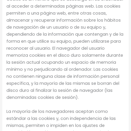
al acceder a determinadas páginas web. Las cookies
permiten a una página web, entre otras cosas,
almacenar y recuperar información sobre los hábitos
de navegación de un usuario o de su equipo y,
dependiendo de la información que contengan y de la
forma en que utilice su equipo, pueden utilizarse para
reconocer al usuario. El navegador del usuario
memoriza cookies en el disco duro solamente durante
la sesión actual ocupando un espacio de memoria
mínimo y no perjudicando al ordenador. Las cookies
no contienen ninguna clase de información personal
específica, y la mayoría de las mismas se borran del
disco duro al finalizar la sesión de navegador (las
denominadas cookies de sesión).
La mayoría de los navegadores aceptan como
estándar a las cookies y, con independencia de las
mismas, permiten o impiden en los ajustes de