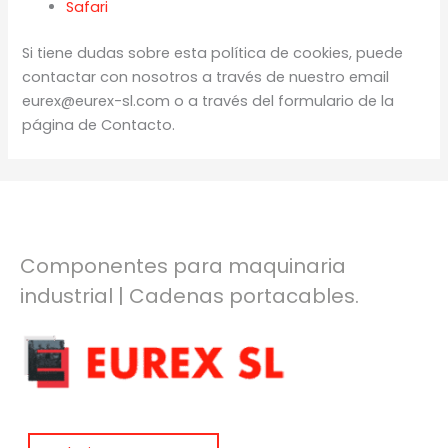
Safari
Si tiene dudas sobre esta política de cookies, puede
contactar con nosotros a través de nuestro email
eurex@eurex-sl.com o a través del formulario de la
página de Contacto.
Componentes para maquinaria
industrial | Cadenas portacables.