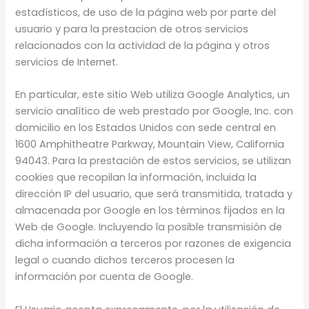
estadísticos, de uso de la página web por parte del
usuario y para la prestacion de otros servicios
relacionados con la actividad de la página y otros
servicios de Internet.
En particular, este sitio Web utiliza Google Analytics, un
servicio analítico de web prestado por Google, Inc. con
domicilio en los Estados Unidos con sede central en
1600 Amphitheatre Parkway, Mountain View, California
94043. Para la prestación de estos servicios, se utilizan
cookies que recopilan la información, incluida la
dirección IP del usuario, que será transmitida, tratada y
almacenada por Google en los términos fijados en la
Web de Google. Incluyendo la posible transmisión de
dicha información a terceros por razones de exigencia
legal o cuando dichos terceros procesen la
información por cuenta de Google.