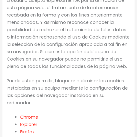
El Usuario acepta expresamente, por la utilización de
esta página web, el tratamiento de la información
recabada en la forma y con los fines anteriormente
mencionados. Y asimismo reconoce conocer la
posibilidad de rechazar el tratamiento de tales datos
o información rechazando el uso de Cookies mediante
la selección de la configuración apropiada a tal fin en
su navegador. Si bien esta opción de bloqueo de
Cookies en su navegador puede no permitirle el uso
pleno de todas las funcionalidades de la página web.
Puede usted permitir, bloquear o eliminar las cookies
instaladas en su equipo mediante la configuración de
las opciones del navegador instalado en su
ordenador:
Chrome
Explorer
Firefox