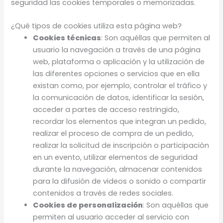
seguridad las cookies temporales o memorizadas.
¿Qué tipos de cookies utiliza esta página web?
Cookies técnicas
: Son aquéllas que permiten al
usuario la navegación a través de una página
web, plataforma o aplicación y la utilización de
las diferentes opciones o servicios que en ella
existan como, por ejemplo, controlar el tráfico y
la comunicación de datos, identificar la sesión,
acceder a partes de acceso restringido,
recordar los elementos que integran un pedido,
realizar el proceso de compra de un pedido,
realizar la solicitud de inscripción o participación
en un evento, utilizar elementos de seguridad
durante la navegación, almacenar contenidos
para la difusión de videos o sonido o compartir
contenidos a través de redes sociales.
Cookies de personalización
: Son aquéllas que
permiten al usuario acceder al servicio con