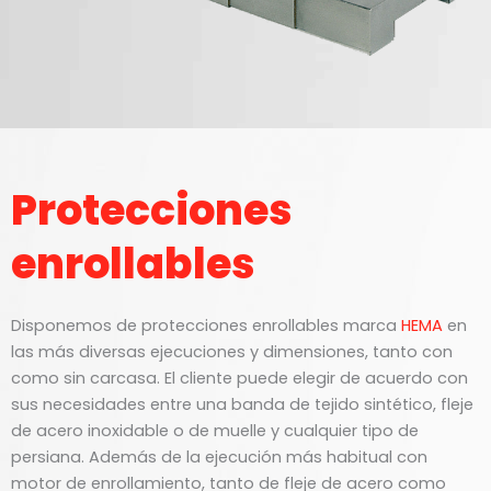
Protecciones
enrollables
Disponemos de protecciones enrollables marca
HEMA
en
las más diversas ejecuciones y dimensiones, tanto con
como sin carcasa. El cliente puede elegir de acuerdo con
sus necesidades entre una banda de tejido sintético, fleje
de acero inoxidable o de muelle y cualquier tipo de
persiana. Además de la ejecución más habitual con
motor de enrollamiento, tanto de fleje de acero como