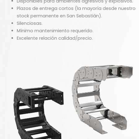
Disponibles para ambientes agresivos y explosivos.
Plazos de entrega cortos (la mayoría desde nuestro
stock permanente en San Sebastián).
Silenciosas.
Mínimo mantenimiento requerido.
Excelente relación calidad/precio.