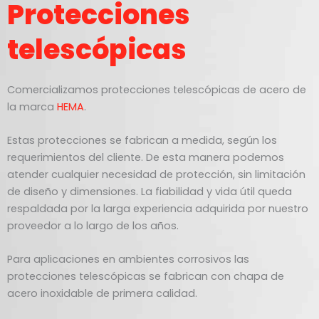
Protecciones
telescópicas
Comercializamos protecciones telescópicas de acero de
la marca
HEMA
.
Estas protecciones se fabrican a medida, según los
requerimientos del cliente. De esta manera podemos
atender cualquier necesidad de protección, sin limitación
de diseño y dimensiones. La fiabilidad y vida útil queda
respaldada por la larga experiencia adquirida por nuestro
proveedor a lo largo de los años.
Para aplicaciones en ambientes corrosivos las
protecciones telescópicas se fabrican con chapa de
acero inoxidable de primera calidad.