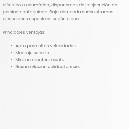
eléctrico o neumático, disponemos de la ejecución de
persiana autoguiada. Bajo demanda suministramos
ejecuciones especiales según plano.
Principales ventajas:
Apto para altas velocidades.
Montaje sencillo.
Mínimo mantenimiento.
Buena relación calidad/precio.