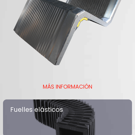
MÁS INFORMACIÓN
Fuelles elásticos