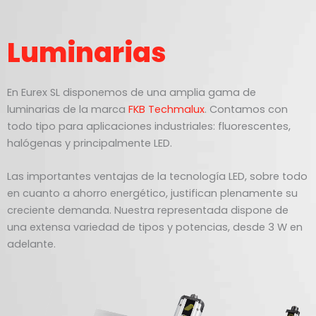
Luminarias
En Eurex SL disponemos de una amplia gama de
luminarias de la marca
FKB Techmalux
. Contamos con
todo tipo para aplicaciones industriales: fluorescentes,
halógenas y principalmente LED.
Las importantes ventajas de la tecnología LED, sobre todo
en cuanto a ahorro energético, justifican plenamente su
creciente demanda. Nuestra representada dispone de
una extensa variedad de tipos y potencias, desde 3 W en
adelante.