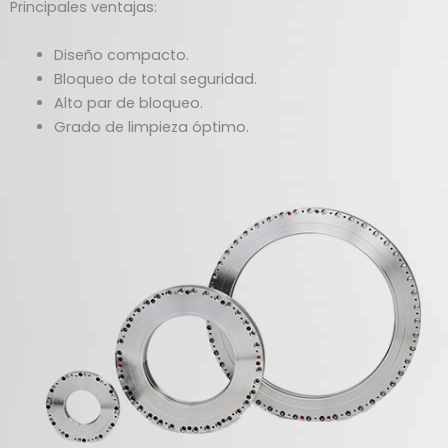
Principales ventajas:
Diseño compacto.
Bloqueo de total seguridad.
Alto par de bloqueo.
Grado de limpieza óptimo.