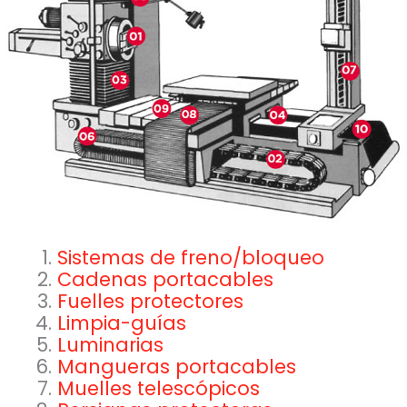
Sistemas de freno/bloqueo
Cadenas portacables
Fuelles protectores
Limpia-guías
Luminarias
Mangueras portacables
Muelles telescópicos