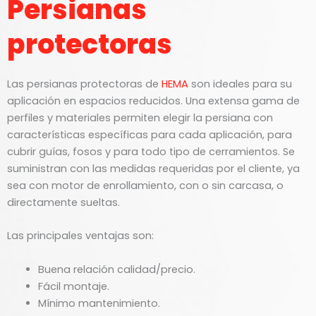
Persianas
protectoras
Las persianas protectoras de
HEMA
son ideales para su
aplicación en espacios reducidos. Una extensa gama de
perfiles y materiales permiten elegir la persiana con
características específicas para cada aplicación, para
cubrir guías, fosos y para todo tipo de cerramientos. Se
suministran con las medidas requeridas por el cliente, ya
sea con motor de enrollamiento, con o sin carcasa, o
directamente sueltas.
Las principales ventajas son:
Buena relación calidad/precio.
Fácil montaje.
Mínimo mantenimiento.