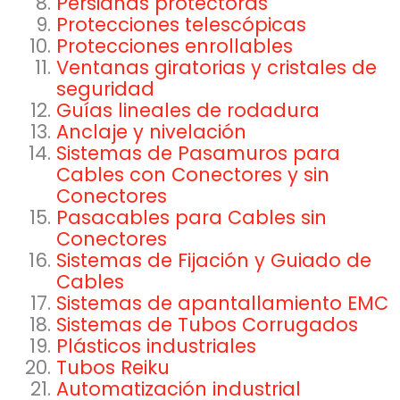
Persianas protectoras
Protecciones telescópicas
Protecciones enrollables
Ventanas giratorias y cristales de
seguridad
Guías lineales de rodadura
Anclaje y nivelación
Sistemas de Pasamuros para
Cables con Conectores y sin
Conectores
Pasacables para Cables sin
Conectores
Sistemas de Fijación y Guiado de
Cables
Sistemas de apantallamiento EMC
Sistemas de Tubos Corrugados
Plásticos industriales
Tubos Reiku
Automatización industrial