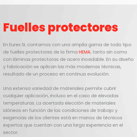
Fuelles protectores
En Eurex SL contamos con una amplia gama de todo tipo
de fuelles protectores de la firma
HEMA
, tanto sin como
con láminas protectoras de acero inoxidable. En su diseño
y fabricación se aplican las más modernas técnicas,
resultado de un proceso en continua evolución.
Una extensa variedad de materiales permite cubrir
cualquier aplicación, incluso en el caso de elevadas
temperaturas. La acertada elección de materiales
idóneos en función de las condiciones de trabajo y
exigencias de los clientes está en manos de técnicos
expertos que cuentan con una larga experiencia en el
sector.