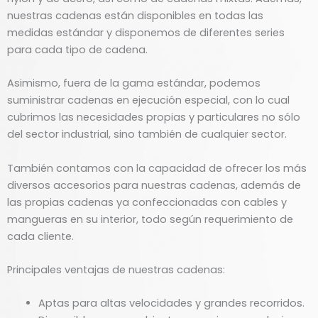
nuestras cadenas están disponibles en todas las
medidas estándar y disponemos de diferentes series
para cada tipo de cadena.
Asimismo, fuera de la gama estándar, podemos
suministrar cadenas en ejecución especial, con lo cual
cubrimos las necesidades propias y particulares no sólo
del sector industrial, sino también de cualquier sector.
También contamos con la capacidad de ofrecer los más
diversos accesorios para nuestras cadenas, además de
las propias cadenas ya confeccionadas con cables y
mangueras en su interior, todo según requerimiento de
cada cliente.
Principales ventajas de nuestras cadenas:
Aptas para altas velocidades y grandes recorridos.