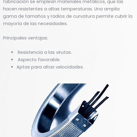
fabricación se emplean materiales metálicos, que las
hacen resistentes a altas temperaturas. Una amplia
gama de tamaños y radios de curvatura permite cubrir la
mayoría de las necesidades.
Principales ventajas:
Resistencia a las virutas.
Aspecto favorable.
Aptas para altas velocidades.