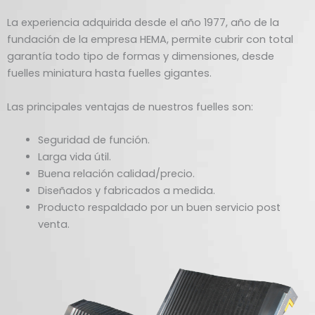
La experiencia adquirida desde el año 1977, año de la
fundación de la empresa HEMA, permite cubrir con total
garantía todo tipo de formas y dimensiones, desde
fuelles miniatura hasta fuelles gigantes.
Las principales ventajas de nuestros fuelles son:
Seguridad de función.
Larga vida útil.
Buena relación calidad/precio.
Diseñados y fabricados a medida.
Producto respaldado por un buen servicio post
venta.