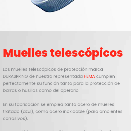
Muelles telescópicos
Los muelles telescópicos de protección marca
DURASPRING de nuestra representada
HEMA
cumplen
perfectamente su función tanto para la protección de
barras o husillos como del operario.
En su fabricación se emplea tanto acero de muelles
tratado (azul), como acero inoxidable (para ambientes
corrosivos).