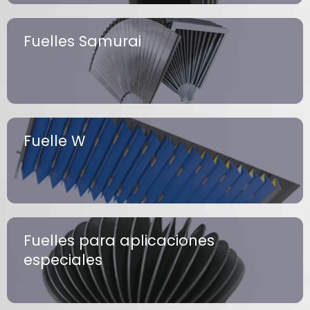
Fuelles Samurai
Fuelle W
Fuelles para aplicaciones
especiales