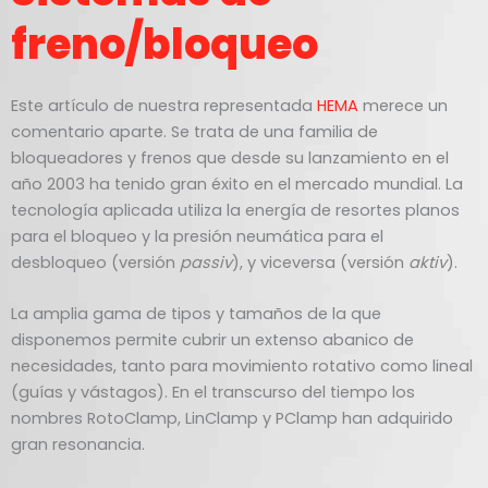
freno/bloqueo
Este artículo de nuestra representada
HEMA
merece un
comentario aparte. Se trata de una familia de
bloqueadores y frenos que desde su lanzamiento en el
año 2003 ha tenido gran éxito en el mercado mundial. La
tecnología aplicada utiliza la energía de resortes planos
para el bloqueo y la presión neumática para el
desbloqueo (versión
passiv
), y viceversa (versión
aktiv
).
La amplia gama de tipos y tamaños de la que
disponemos permite cubrir un extenso abanico de
necesidades, tanto para movimiento rotativo como lineal
(guías y vástagos). En el transcurso del tiempo los
nombres RotoClamp, LinClamp y PClamp han adquirido
gran resonancia.