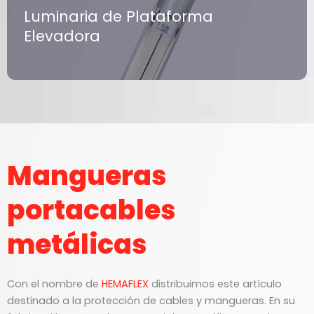
Luminaria de Plataforma
Elevadora
Mangueras
portacables
metálicas
Con el nombre de
HEMAFLEX
distribuimos este artículo
destinado a la protección de cables y mangueras. En su