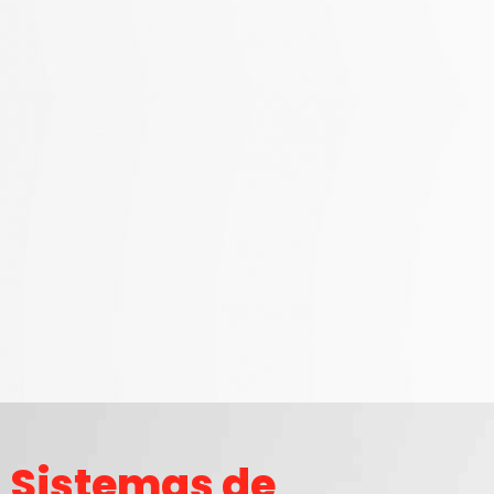
Sistemas de