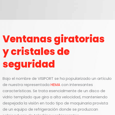
Ventanas giratorias
y cristales de
seguridad
Bajo el nombre de VISIPORT se ha popularizado un artículo
de nuestra representada
HEMA
con interesantes
características. Se trata esencialmente de un disco de
vidrio templado que gira a alta velocidad, manteniendo
despejada la visión en todo tipo de maquinaria provista
de un equipo de refrigeración donde se produzcan