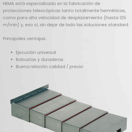
HEMA está especializado en la fabricación de
protecciones telescópicas tanto totalmente herméticas,
como para alta velocidad de desplazamiento (hasta 125
m/min) y, eso sí, sin dejar de lado las soluciones standard.
Principales ventajas:
Ejecución universal
Robustas y duraderas
Buena relación calidad / precio