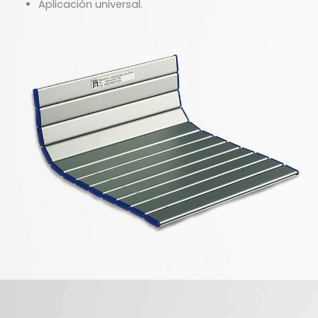
Aplicación universal.