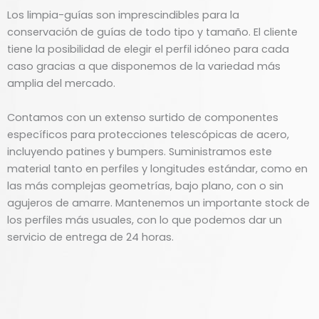
Los limpia-guías son imprescindibles para la
conservación de guías de todo tipo y tamaño. El cliente
tiene la posibilidad de elegir el perfil idóneo para cada
caso gracias a que disponemos de la variedad más
amplia del mercado.
Contamos con un extenso surtido de componentes
específicos para protecciones telescópicas de acero,
incluyendo patines y bumpers. Suministramos este
material tanto en perfiles y longitudes estándar, como en
las más complejas geometrías, bajo plano, con o sin
agujeros de amarre. Mantenemos un importante stock de
los perfiles más usuales, con lo que podemos dar un
servicio de entrega de 24 horas.