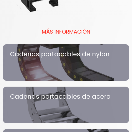
MÁS INFORMACIÓN
Cadenas portacables de nylon
Cadenas portacables de acero