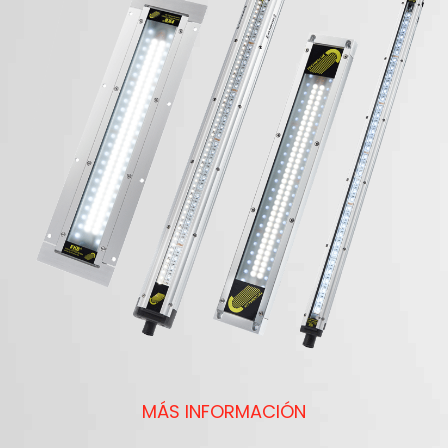
MÁS INFORMACIÓN