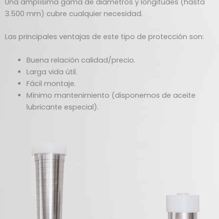
Una amplísima gama de diámetros y longitudes (hasta
3.500 mm) cubre cualquier necesidad.
Las principales ventajas de este tipo de protección son:
Buena relación calidad/precio.
Larga vida útil.
Fácil montaje.
Mínimo mantenimiento (disponemos de aceite
lubricante especial).