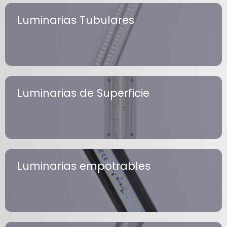
Luminarias Tubulares
Luminarias de Superficie
Luminarias empotrables