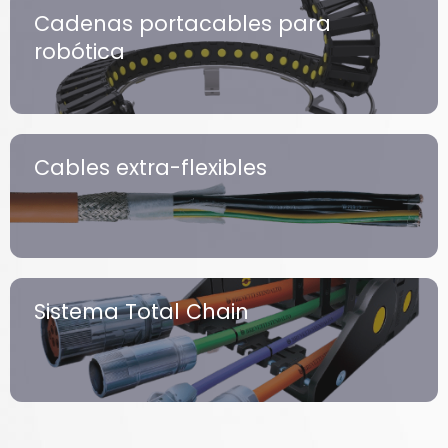
Cadenas portacables para
robótica
Cables extra-flexibles
Sistema Total Chain