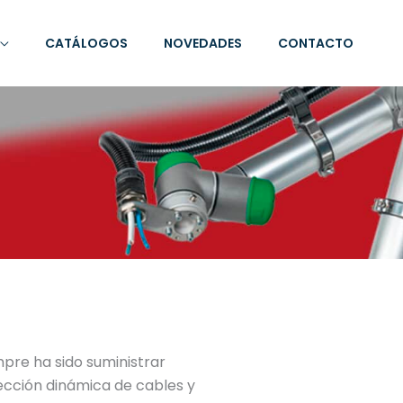
CATÁLOGOS
NOVEDADES
CONTACTO
mpre ha sido suministrar
ección dinámica de cables
y