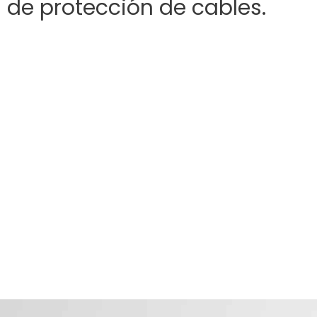
de protección de cables.