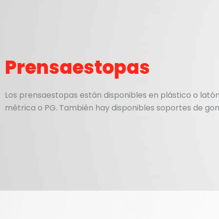
Prensaestopas
Los prensaestopas están disponibles en plástico o lató
métrica o PG. También hay disponibles soportes de gom