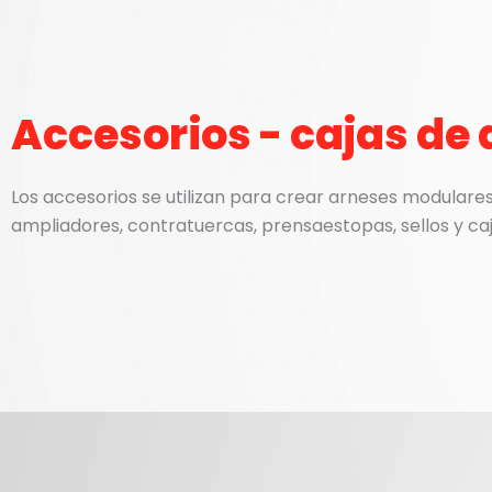
Accesorios - cajas de
Los accesorios se utilizan para crear arneses modular
ampliadores, contratuercas, prensaestopas, sellos y ca