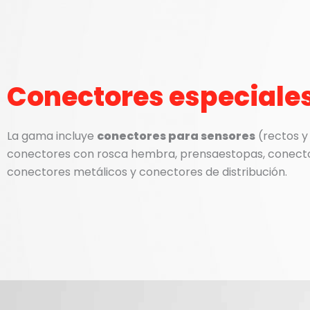
Conectores especiale
La gama incluye
conectores
para sensores
(rectos y
conectores con rosca hembra, prensaestopas, conector
conectores metálicos y conectores de distribución.