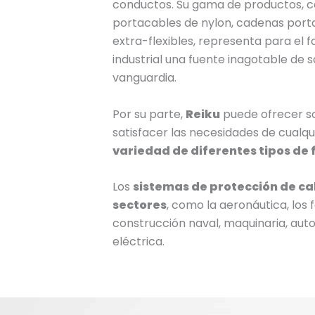
conductos. Su gama de productos, 
portacables de nylon, cadenas port
extra-flexibles, representa para el 
industrial una fuente inagotable de 
vanguardia.
Por su parte,
Reiku
puede ofrecer s
satisfacer las necesidades de cualqu
variedad de diferentes tipos de 
Los
sistemas de protección de cab
sectores
, como la aeronáutica, los 
construcción naval, maquinaria, auto
eléctrica.