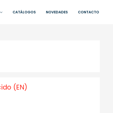
CATÁLOGOS
NOVEDADES
CONTACTO
ido (EN)