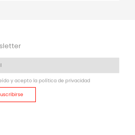
letter
eído y acepto la política de privacidad