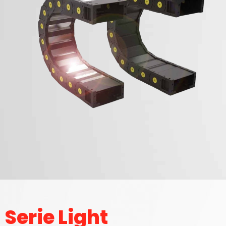
Serie Light