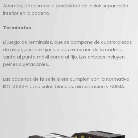
Además, ofrecemos la posibilidad de incluir separación
interior en la cadena.
Terminales
El juego de terminales, que se compone de cuatro piezas
de nylon, permite fijar los dos extremos de la cadena,
tanto al punto móvil como al fijo. Los enlaces incluyen
peines sujetacables.
Las cadenas de la serie silent cumplen con la normativa
ISO 14644-1 para salas blancas, alimentación y FARMA.