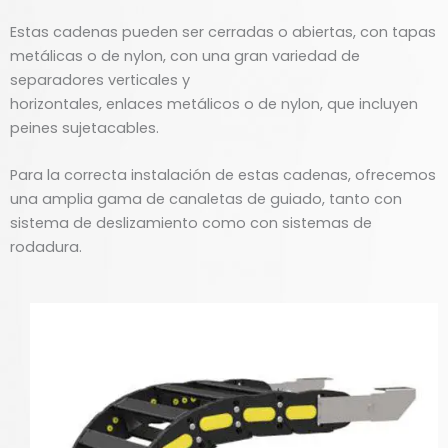
Estas cadenas pueden ser cerradas o abiertas, con tapas
metálicas o de nylon, con una gran variedad de
separadores verticales y
horizontales, enlaces metálicos o de nylon, que incluyen
peines sujetacables.
Para la correcta instalación de estas cadenas, ofrecemos
una amplia gama de canaletas de guiado, tanto con
sistema de deslizamiento como con sistemas de
rodadura.