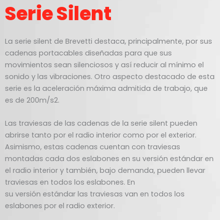
Serie Silent
La serie silent de Brevetti destaca, principalmente, por sus
cadenas portacables diseñadas para que sus
movimientos sean silenciosos y así reducir al mínimo el
sonido y las vibraciones. Otro aspecto destacado de esta
serie es la aceleración máxima admitida de trabajo, que
es de 200m/s2.
Las traviesas de las cadenas de la serie silent pueden
abrirse tanto por el radio interior como por el exterior.
Asimismo, estas cadenas cuentan con traviesas
montadas cada dos eslabones en su versión estándar en
el radio interior y también, bajo demanda, pueden llevar
traviesas en todos los eslabones. En
su versión estándar las traviesas van en todos los
eslabones por el radio exterior.