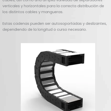
verticales y horizontales para la correcta distribución de
los distintos cables y mangueras.
Estas cadenas pueden ser autosoportadas y deslizantes,
dependiendo de la longitud o curso necesario.