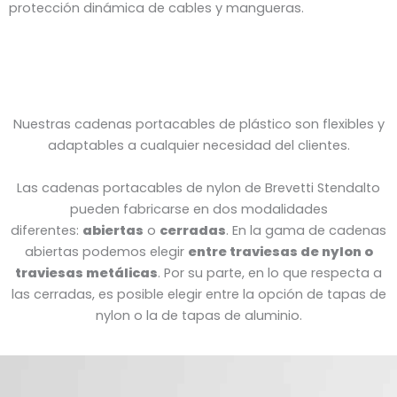
protección dinámica de cables y mangueras.
Nuestras cadenas portacables de plástico son flexibles y
adaptables a cualquier necesidad del clientes.
Las cadenas portacables de nylon de Brevetti Stendalto
pueden fabricarse en dos modalidades
diferentes:
abiertas
o
cerradas
. En la gama de cadenas
abiertas podemos elegir
entre traviesas de nylon o
traviesas metálicas
. Por su parte, en lo que respecta a
las cerradas, es posible elegir entre la opción de tapas de
nylon o la de tapas de aluminio.