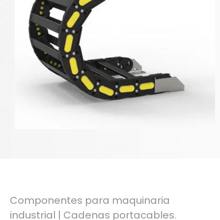
Componentes para maquinaria
industrial | Cadenas portacables.