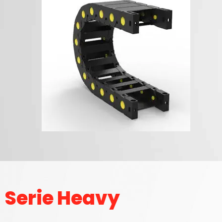
Serie Heavy