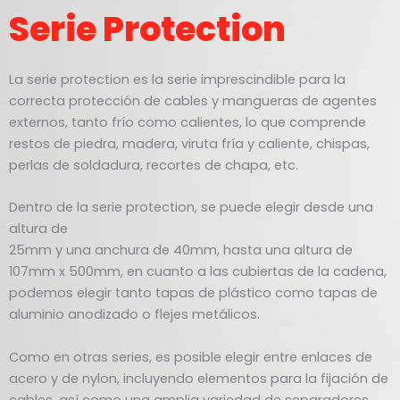
Serie Protection
La serie protection es la serie imprescindible para la
correcta protección de cables y mangueras de agentes
externos, tanto frío como calientes, lo que comprende
restos de piedra, madera, viruta fría y caliente, chispas,
perlas de soldadura, recortes de chapa, etc.
Dentro de la serie protection, se puede elegir desde una
altura de
25mm y una anchura de 40mm, hasta una altura de
107mm x 500mm, en cuanto a las cubiertas de la cadena,
podemos elegir tanto tapas de plástico como tapas de
aluminio anodizado o flejes metálicos.
Como en otras series, es posible elegir entre enlaces de
acero y de nylon, incluyendo elementos para la fijación de
cables, así como una amplia variedad de separadores