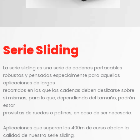
Serie Sliding
La serie sliding es una serie de cadenas portacables
robustas y pensadas especialmente para aquellas
aplicaciones de largos
recorridos en los que las cadenas deben deslizarse sobre
sí mismas, para lo que, dependiendo del tamaño, podrán
estar
provistas de ruedas o patines, en caso de ser necesario.
Aplicaciones que superan los 400m de curso abalan la
calidad de nuestra serie sliding.