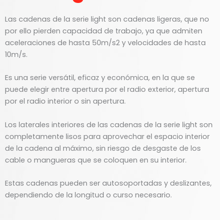
Las cadenas de la serie light son cadenas ligeras, que no
por ello pierden capacidad de trabajo, ya que admiten
aceleraciones de hasta 50m/s2 y velocidades de hasta
10m/s.
Es una serie versátil, eficaz y económica, en la que se
puede elegir entre apertura por el radio exterior, apertura
por el radio interior o sin apertura.
Los laterales interiores de las cadenas de la serie light son
completamente lisos para aprovechar el espacio interior
de la cadena al máximo, sin riesgo de desgaste de los
cable o mangueras que se coloquen en su interior.
Estas cadenas pueden ser autosoportadas y deslizantes,
dependiendo de la longitud o curso necesario.