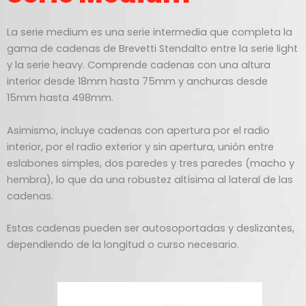
La serie medium es una serie intermedia que completa la
gama de cadenas de Brevetti Stendalto entre la serie light
y la serie heavy. Comprende cadenas con una altura
interior desde 18mm hasta 75mm y anchuras desde
15mm hasta 498mm.
Asimismo, incluye cadenas con apertura por el radio
interior, por el radio exterior y sin apertura, unión entre
eslabones simples, dos paredes y tres paredes (macho y
hembra), lo que da una robustez altísima al lateral de las
cadenas.
Estas cadenas pueden ser autosoportadas y deslizantes,
dependiendo de la longitud o curso necesario.