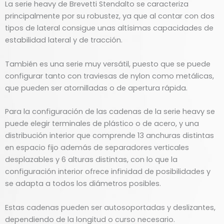
La serie heavy de Brevetti Stendalto se caracteriza
principalmente por su robustez, ya que al contar con dos
tipos de lateral consigue unas altísimas capacidades de
estabilidad lateral y de tracción.
También es una serie muy versátil, puesto que se puede
configurar tanto con traviesas de nylon como metálicas,
que pueden ser atornilladas o de apertura rápida.
Para la configuración de las cadenas de la serie heavy se
puede elegir terminales de plástico o de acero, y una
distribución interior que comprende 13 anchuras distintas
en espacio fijo además de separadores verticales
desplazables y 6 alturas distintas, con lo que la
configuración interior ofrece infinidad de posibilidades y
se adapta a todos los diámetros posibles.
Estas cadenas pueden ser autosoportadas y deslizantes,
dependiendo de la longitud o curso necesario.