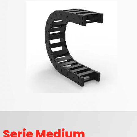
Serie Medium