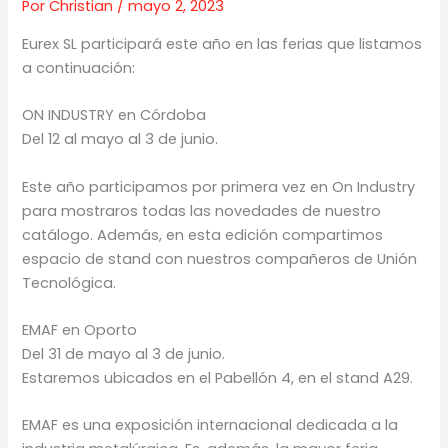
Por
Christian
/
mayo 2, 2023
Eurex SL participará este año en las ferias que listamos
a continuación:
ON INDUSTRY en Córdoba
Del 12 al mayo al 3 de junio.
Este año participamos por primera vez en On Industry
para mostraros todas las novedades de nuestro
catálogo. Además, en esta edición compartimos
espacio de stand con nuestros compañeros de Unión
Tecnológica.
EMAF en Oporto
Del 31 de mayo al 3 de junio.
Estaremos ubicados en el Pabellón 4, en el stand A29.
EMAF es una exposición internacional dedicada a la