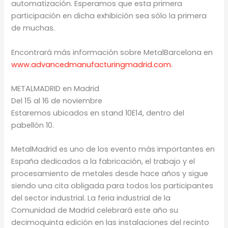
automatización. Esperamos que esta primera
participación en dicha exhibición sea sólo la primera
de muchas.
Encontrará más información sobre MetalBarcelona en
www.advancedmanufacturingmadrid.com.
METALMADRID en Madrid
Del 15 al 16 de noviembre
Estaremos ubicados en stand 10E14, dentro del
pabellón 10.
MetalMadrid es uno de los evento más importantes en
España dedicados a la fabricación, el trabajo y el
procesamiento de metales desde hace años y sigue
siendo una cita obligada para todos los participantes
del sector industrial. La feria industrial de la
Comunidad de Madrid celebrará este año su
decimoquinta edición en las instalaciones del recinto