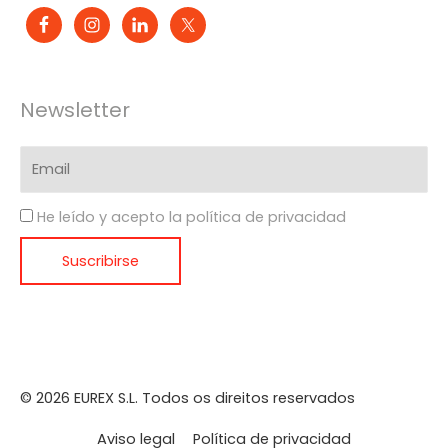
Newsletter
He leído y acepto la política de privacidad
© 2026 EUREX S.L. Todos os direitos reservados
Aviso legal
Política de privacidad