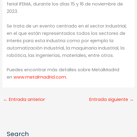
ferial IFEMA, durante los días 15 y 16 de noviembre de
2023.
Se trata de un evento centrado en el sector industrial,
en el que están representados todos los sectores de
interés para esta industria como por ejemplo la
automatización industrial, la maquinaria industrial, la
robótica, las ingenierías, materiales, entre otros.
Puedes encontrar más detalles sobre MetalMadrid
en
www.metalmadrid.com.
←
Entrada anterior
Entrada siguiente
→
Search